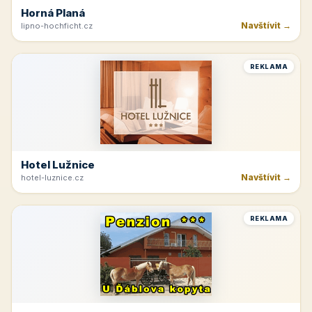
Horná Planá
Navštívit →
lipno-hochficht.cz
REKLAMA
Hotel Lužnice
Navštívit →
hotel-luznice.cz
REKLAMA