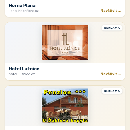
Horná Planá
Navštívit →
lipno-hochficht.cz
REKLAMA
Hotel Lužnice
Navštívit →
hotel-luznice.cz
REKLAMA