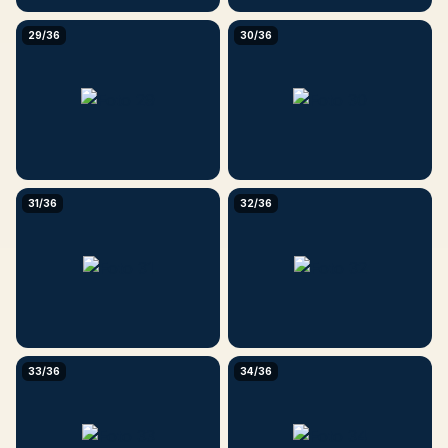
29/36
30/36
31/36
32/36
33/36
34/36