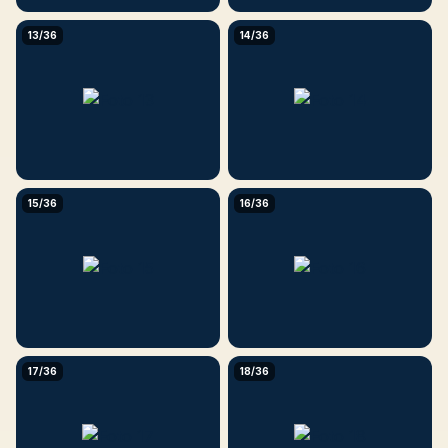
13/36
14/36
15/36
16/36
17/36
18/36