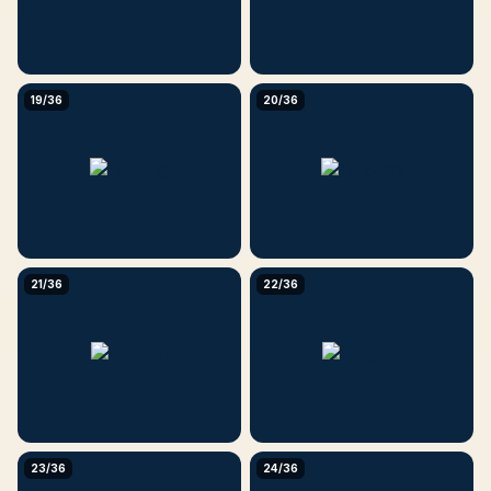
19/36
20/36
21/36
22/36
23/36
24/36