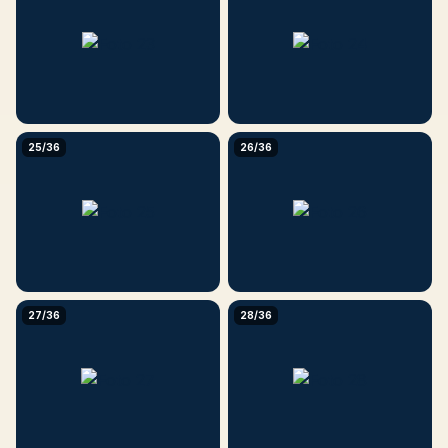
25/36
26/36
27/36
28/36